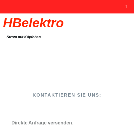
HBelektro
... Strom mit Köpfchen
KONTAKTIEREN SIE UNS:
Direkte Anfrage versenden: