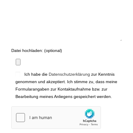
Bitte lasse dieses Feld leer.
Datei hochladen: (optional)
Ich habe die
Datenschutzerklärung
zur Kenntnis
genommen und akzeptiert. Ich stimme zu, dass meine
Formularangaben zur Kontaktaufnahme bzw. zur
Bearbeitung meines Anliegens gespeichert werden.