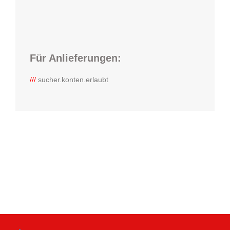
Für Anlieferungen:
///
sucher.konten.erlaubt