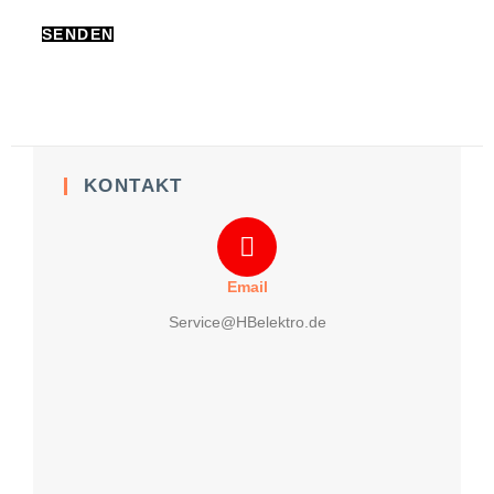
KONTAKT
Email
Service@HBelektro.de